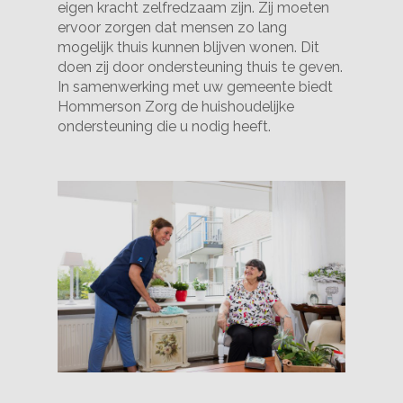
eigen kracht zelfredzaam zijn. Zij moeten
ervoor zorgen dat mensen zo lang
mogelijk thuis kunnen blijven wonen. Dit
doen zij door ondersteuning thuis te geven.
In samenwerking met uw gemeente biedt
Hommerson Zorg de huishoudelijke
ondersteuning die u nodig heeft.