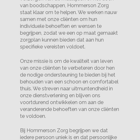
van boodschappen, Hommerson Zorg
staat klaar om te helpen. We werken nauw
samen met onze cliënten om hun
individuele behoeften en wensen te
begrijpen, zodat we een op maat gemaakt
zorgplan kunnen bieden dat aan hun
specifieke vereisten voldoet.
Onze missie is om de kwaliteit van leven
van onze cliënten te verbeteren door hen
de nodige ondersteuning te bieden bij het
behouden van een schoon en comfortabel
thuis. We streven naar uitmuntendheid in
onze dienstverlening en blijven ons
voortdurend ontwikkelen om aan de
veranderende behoeften van onze cliënten
te voldoen.
Bij Hommerson Zorg begrijpen we dat
iedere persoon uniek is en dat persoonlijke