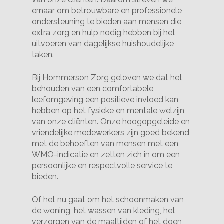
ernaar om betrouwbare en professionele
ondersteuning te bieden aan mensen die
extra zorg en hulp nodig hebben bij het
uitvoeren van dagelijkse huishoudelijke
taken.
Bij Hommerson Zorg geloven we dat het
behouden van een comfortabele
leefomgeving een positieve invloed kan
hebben op het fysieke en mentale welzijn
van onze cliënten. Onze hoogopgeleide en
vriendelijke medewerkers zijn goed bekend
met de behoeften van mensen met een
WMO-indicatie en zetten zich in om een
persoonlijke en respectvolle service te
bieden.
Of het nu gaat om het schoonmaken van
de woning, het wassen van kleding, het
verzorgen van de maaltijden of het doen