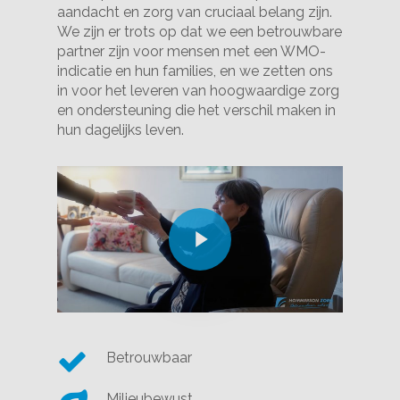
aandacht en zorg van cruciaal belang zijn.
We zijn er trots op dat we een betrouwbare
partner zijn voor mensen met een WMO-
indicatie en hun families, en we zetten ons
in voor het leveren van hoogwaardige zorg
en ondersteuning die het verschil maken in
hun dagelijks leven.
Betrouwbaar
Milieubewust