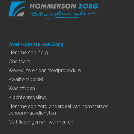
Over Hommerson Zorg
Hommerson Zorg
Ons team
Werkwijze en aanmeldprocedure
Kwaliteitsbeleid
Wachttijden
Klachtenregeling
Hommerson zorg onderdeel van hommerson
schoonmaakdiensten
Certificeringen en keurmerken