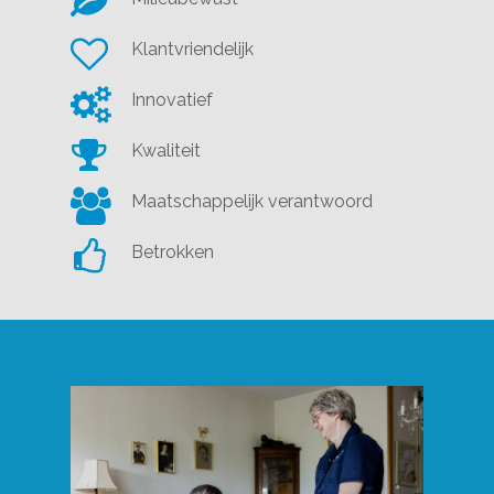
Klantvriendelijk
Innovatief
Kwaliteit
Maatschappelijk verantwoord
Betrokken