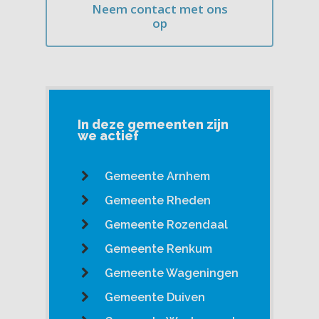
Neem contact met ons
op
In deze gemeenten zijn
we actief
Gemeente Arnhem
Gemeente Rheden
Gemeente Rozendaal
Gemeente Renkum
Gemeente Wageningen
Gemeente Duiven