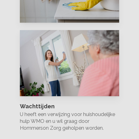
Wachttijden
U heeft een verwijzing voor huishoudelijke
hulp WMO en u wil graag door
Hommerson Zorg geholpen worden.