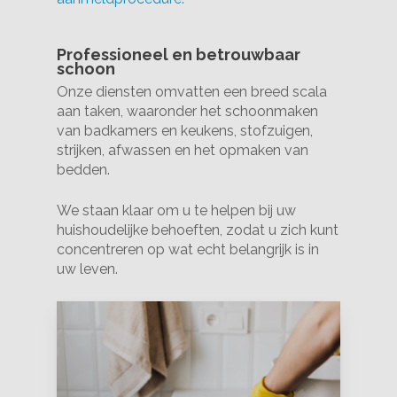
Professioneel en betrouwbaar
schoon
Onze diensten omvatten een breed scala
aan taken, waaronder het schoonmaken
van badkamers en keukens, stofzuigen,
strijken, afwassen en het opmaken van
bedden.
We staan klaar om u te helpen bij uw
huishoudelijke behoeften, zodat u zich kunt
concentreren op wat echt belangrijk is in
uw leven.