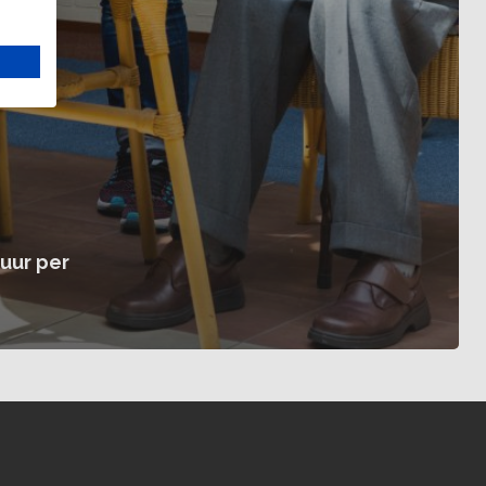
 uur per